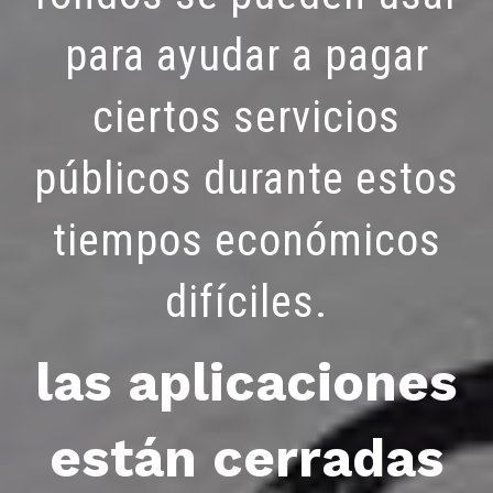
para ayudar a pagar
ciertos servicios
públicos durante estos
tiempos económicos
difíciles.
las aplicaciones
están cerradas