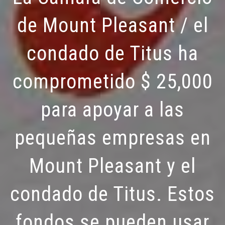
de Mount Pleasant / el
condado de Titus ha
comprometido $ 25,000
para apoyar a las
pequeñas empresas en
Mount Pleasant y el
condado de Titus. Estos
fondos se pueden usar