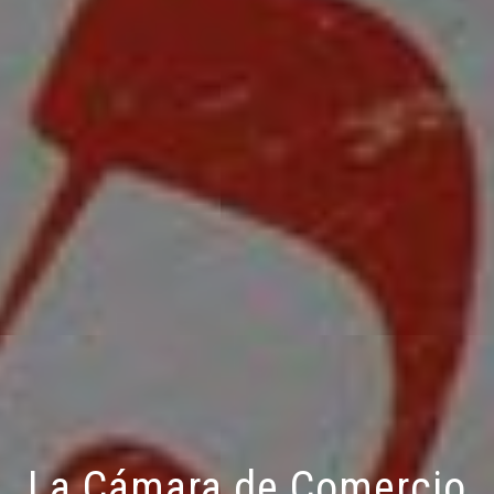
La Cámara de Comercio